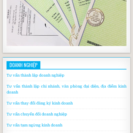
DOANH NGHIỆP
Tư vấn thành lập doanh nghiệp
Tư vấn thành lập chi nhánh, văn phòng đại diện, địa điểm kinh
doanh
Tư vấn thay đổi đăng ký kinh doanh
Tư vấn chuyển đổi doanh nghiệp
Tư vấn tạm ngừng kinh doanh