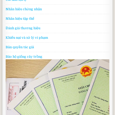
Nhãn hiệu chứng nhận
Nhãn hiệu tập thể
Đánh giá thương hiệu
Khiếu nại và xử lý vi phạm
Bản quyền tác giả
Bảo hộ giống cây trồng