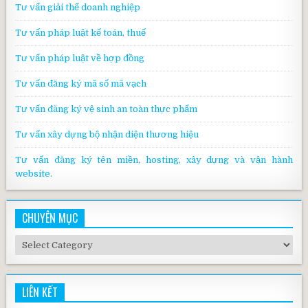
Tư vấn giải thể doanh nghiệp
Tư vấn pháp luật kế toán, thuế
Tư vấn pháp luật về hợp đồng
Tư vấn đăng ký mã số mã vạch
Tư vấn đăng ký vệ sinh an toàn thực phẩm
Tư vấn xây dựng bộ nhận diện thương hiệu
Tư vấn đăng ký tên miền, hosting, xây dựng và vận hành
website.
CHUYÊN MỤC
Chuyên
mục
LIÊN KẾT