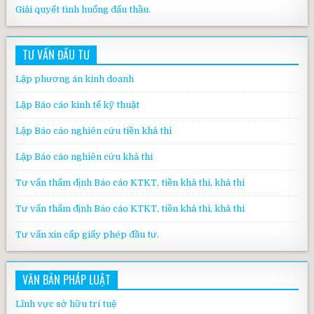
Giải quyết tình huống đấu thầu.
TƯ VẤN ĐẦU TƯ
Lập phương án kinh doanh
Lập Báo cáo kinh tế kỹ thuật
Lập Báo cáo nghiên cứu tiền khả thi
Lập Báo cáo nghiên cứu khả thi
Tư vấn thẩm định Báo cáo KTKT, tiền khả thi, khả thi
Tư vấn thẩm định Báo cáo KTKT, tiền khả thi, khả thi
Tư vấn xin cấp giấy phép đầu tư.
VĂN BẢN PHÁP LUẬT
Lĩnh vực sở hữu trí tuệ