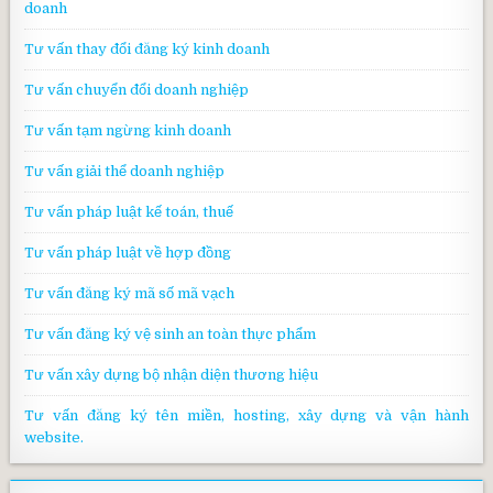
doanh
Tư vấn thay đổi đăng ký kinh doanh
Tư vấn chuyển đổi doanh nghiệp
Tư vấn tạm ngừng kinh doanh
Tư vấn giải thể doanh nghiệp
Tư vấn pháp luật kế toán, thuế
Tư vấn pháp luật về hợp đồng
Tư vấn đăng ký mã số mã vạch
Tư vấn đăng ký vệ sinh an toàn thực phẩm
Tư vấn xây dựng bộ nhận diện thương hiệu
Tư vấn đăng ký tên miền, hosting, xây dựng và vận hành
website.