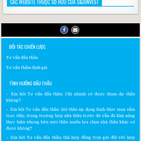
CÁC WEBSITE THUỘC SỞ HỮU CỦA S&DINVEST
ĐỐI TÁC CHIẾN LƯỢC
Tư vấn đấu thầu
Tư vấn thẩm định giá
TÌNH HUỐNG ĐẤU THẦU
–
Xin hỏi Tư vấn đấu thầu
:
Chi nhánh có được tham dự thầu
không?.
– Xin hỏi
Tư vấn đấu thầu
:
Gói thầu áp dụng hình thức mua sắm
trực tiếp, trong trường hợp nhà thầu trước đó vẫn đủ khả năng
thực hiện nhưng bên mời thầu muốn lựa chọn nhà thầu khác có
được không?
– Xin hỏi
Tư vấn đấu thầu
:
Giá hợp đồng trọn gói đối với hợp