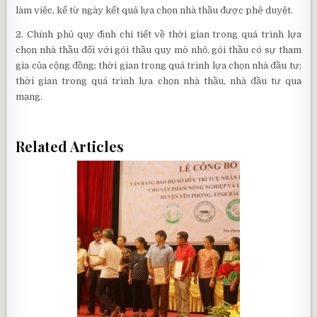
làm việc, kể từ ngày kết quả lựa chọn nhà thầu được phê duyệt.
2. Chính phủ quy định chi tiết về thời gian trong quá trình lựa
chọn nhà thầu đối với gói thầu quy mô nhỏ, gói thầu có sự tham
gia của cộng đồng; thời gian trong quá trình lựa chọn nhà đầu tư;
thời gian trong quá trình lựa chọn nhà thầu, nhà đầu tư qua
mạng.
Related Articles