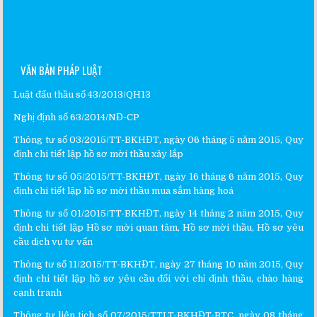
VĂN BẢN PHÁP LUẬT
Luật đấu thầu số 43/2013/QH13
Nghị định số 63/2014/NĐ-CP
Thông tư số 03/2015/TT-BKHĐT, ngày 06 tháng 5 năm 2015, Quy
định chi tiết lập hồ sơ mời thầu xây lắp
Thông tư số 05/2015/TT-BKHĐT, ngày 16 tháng 6 năm 2015, Quy
định chi tiết lập hồ sơ mời thầu mua sắm hàng hoá
Thông tư số 01/2015/TT-BKHĐT, ngày 14 tháng 2 năm 2015, Quy
định chi tiết lập Hồ sơ mời quan tâm, Hồ sơ mời thầu, Hồ sơ yêu
cầu dịch vụ tư vấn
Thông tư số 11/2015/TT-BKHĐT, ngày 27 tháng 10 năm 2015, Quy
định chi tiết lập hồ sơ yêu cầu đối với chỉ định thầu, chào hàng
cạnh tranh
Thông tư liên tịch số 07/2015/TTLT-BKHĐT-BTC, ngày 08 tháng