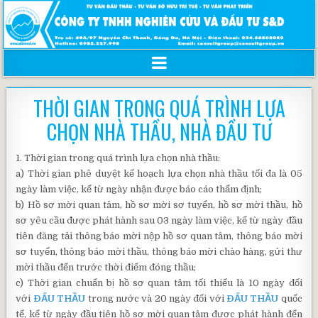
THỜI GIAN TRONG QUÁ TRÌNH LỰA
CHỌN NHÀ THẦU, NHÀ ĐẦU TƯ
1. Thời gian trong quá trình lựa chọn nhà thầu:
a) Thời gian phê duyệt kế hoạch lựa chọn nhà thầu tối đa là 05
ngày làm việc, kể từ ngày nhận được báo cáo thẩm định;
b) Hồ sơ mời quan tâm, hồ sơ mời sơ tuyển, hồ sơ mời thầu, hồ
sơ yêu cầu được phát hành sau 03 ngày làm việc, kể từ ngày đầu
tiên đăng tải thông báo mời nộp hồ sơ quan tâm, thông báo mời
sơ tuyển, thông báo mời thầu, thông báo mời chào hàng, gửi thư
mời thầu đến trước thời điểm đóng thầu;
c) Thời gian chuẩn bị hồ sơ quan tâm tối thiểu là 10 ngày đối
với
ĐẤU THẦU
trong nước và 20 ngày đối với
ĐẤU THẦU
quốc
tế, kể từ ngày đầu tiên hồ sơ mời quan tâm được phát hành đến