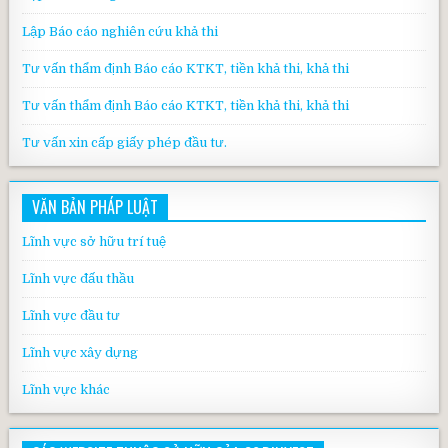
Lập Báo cáo nghiên cứu khả thi
Tư vấn thẩm định Báo cáo KTKT, tiền khả thi, khả thi
Tư vấn thẩm định Báo cáo KTKT, tiền khả thi, khả thi
Tư vấn xin cấp giấy phép đầu tư.
VĂN BẢN PHÁP LUẬT
Lĩnh vực sở hữu trí tuệ
Lĩnh vực đấu thầu
Lĩnh vực đầu tư
Lĩnh vực xây dựng
Lĩnh vực khác