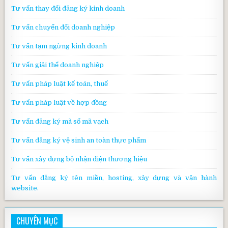
Tư vấn thay đổi đăng ký kinh doanh
Tư vấn chuyển đổi doanh nghiệp
Tư vấn tạm ngừng kinh doanh
Tư vấn giải thể doanh nghiệp
Tư vấn pháp luật kế toán, thuế
Tư vấn pháp luật về hợp đồng
Tư vấn đăng ký mã số mã vạch
Tư vấn đăng ký vệ sinh an toàn thực phẩm
Tư vấn xây dựng bộ nhận diện thương hiệu
Tư vấn đăng ký tên miền, hosting, xây dựng và vận hành
website.
CHUYÊN MỤC