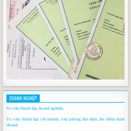
DOANH NGHIỆP
Tư vấn thành lập doanh nghiệp
Tư vấn thành lập chi nhánh, văn phòng đại diện, địa điểm kinh
doanh