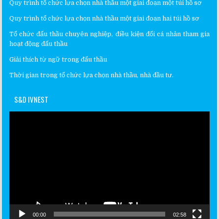
Quy trình tổ chức lựa chọn nhà thầu một giai đoạn một túi hồ sơ
Quy trình tổ chức lựa chọn nhà thầu một giai đoạn hai túi hồ sơ
Tổ chức đấu thầu chuyên nghiệp, điều kiện đối cá nhân tham gia
hoạt động đấu thầu
Giải thích từ ngữ trong đấu thầu
Thời gian trong tổ chức lựa chọn nhà thầu, nhà đầu tư.
S&D IVNEST
Video
Player
00:00
02:58