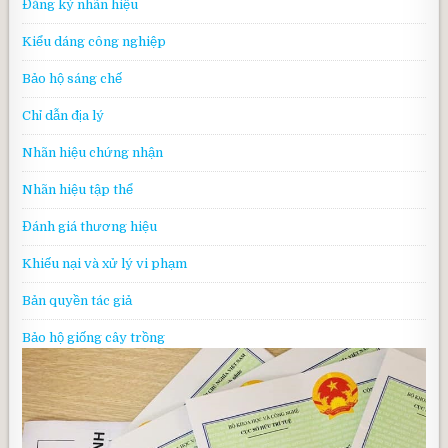
Đăng ký nhãn hiệu
Kiểu dáng công nghiệp
Bảo hộ sáng chế
Chỉ dẫn địa lý
Nhãn hiệu chứng nhận
Nhãn hiệu tập thể
Đánh giá thương hiệu
Khiếu nại và xử lý vi phạm
Bản quyền tác giả
Bảo hộ giống cây trồng