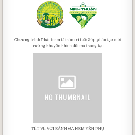
Chương trình Phát triển tài sản trí tuệ: Góp phần tạo môi
trường khuyến khích đổi mới sáng tạo
TẾT VỀ VỚI BÁNH ĐA NEM YÊN PHỤ