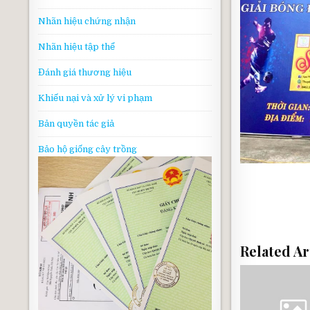
Nhãn hiệu chứng nhận
Nhãn hiệu tập thể
Đánh giá thương hiệu
Khiếu nại và xử lý vi phạm
Bản quyền tác giả
Bảo hộ giống cây trồng
Related Ar