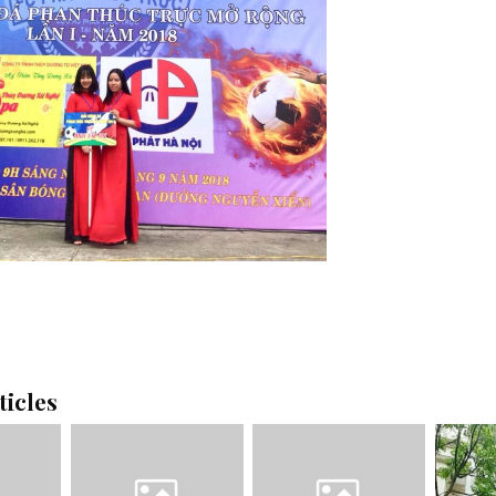
ticles